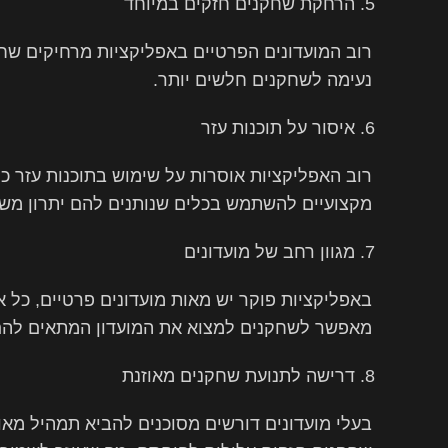
הרחקת שחקנים חזקים במיוחד
רוב המועדונים הפרטיים באפליקציות מרחיקים שחק
נעימה לשחקנים חלשים יותר.
איסור על תוכנות עזר
מקצועיים להשתמש בכלים שנותנים להם יתרון משמ
מגוון רחב של מועדונים
באפליקציות פוקר יש מאות מועדונים פרטיים, כל 
מאפשר לשחקנים למצוא את המועדון המתאים להם 
דרישה לתנועת שחקנים מאוזנת
בעלי מועדונים דורשים מסוכנים להביא תמהיל מאו