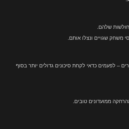
חולשות שלהם.
 משחק שגויים ונצלו אותם.
 – לפעמים כדאי לקחת סיכונים גדולים יותר בסוף
הרחקה ממועדונים טובים.