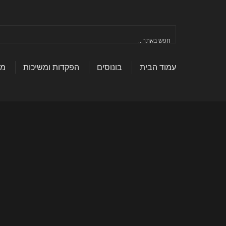
עמוד הבית
בונוסים
הפקדות ומשיכות
מא