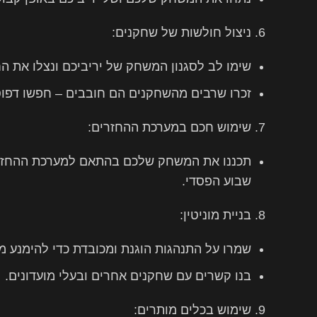
ניצול חולשות של שחקנים:
שימו לב לסגנון המשחק של יריביכם ונצלו את ה
זכרו שרבים מהשחקנים הם חובבים – חפשו דפוסי
שימוש חכם במערכת ההחזרים:
תכננו את המשחק שלכם בהתאם למערכת ההחזרים
שבוע הפסדי.
בניית מוניטין:
שמרו על התנהגות הוגנת ומכובדת כדי להימנע מ
בנו קשרים עם שחקנים אחרים ובעלי מועדונים.
שימוש בכלים מותרים: