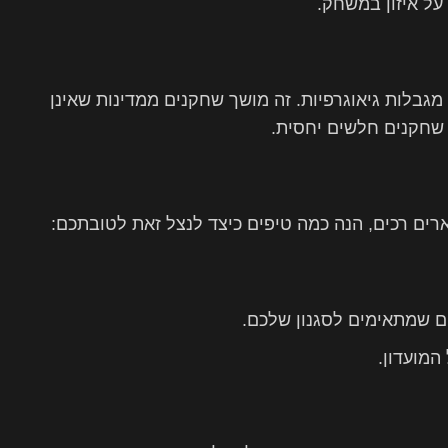
על איזון במשחק.
מגבלות גיאוגרפיות. זה מושך שחקנים ממדינות שאינן
 שחקנים חלשים יחסית.
ים רכים, הנה כמה טיפים כיצד לנצל זאת לטובתכם:
ם שמתאימים לסגנון שלכם.
המועדון.