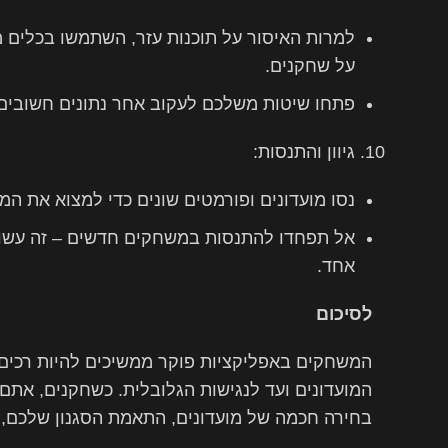
למרות האיסור על תוכנות עזר, השתמשו בכלים מ
על שחקנים.
פתחו שיטות משלכם לעקוב אחר נתונים חשובי
גיוון והתנסות:
נסו מועדונים ופורמטים שונים כדי למצוא את המ
אל תפחדו להתנסות במשחקים חדשים – זה עשוי
אחד.
לסיכום
המשחקים באפליקציות פוקר ממשיכים להיות רכים י
המועדונים ועד לנגישות הגלובלית. כשחקנים, אתם 
בחירה חכמה של מועדונים, התאמת הסגנון שלכם, ונ