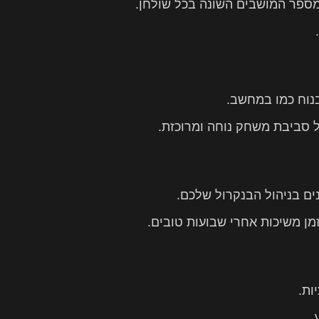
מספר המושבים השונה בכל שולחן.
נוח כמו במחשב.
ל סביבת משחק נוחה ומרוכזת.
ם בניהול הבנקרול שלכם.
ן משיכות אחרי שבועות טובים.
ות.
.