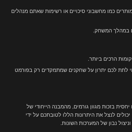
ותרים כמו מחשבוני סיכויים או רשימות שאתם מנהלים
ם במהלך המשחק.
קומות הרכים ביותר.
 לתת לכם יתרון על שחקנים שמתמקדים רק בפורמט
חסית בזכות מגוון גורמים, מהמבנה הייחודי של
יכולים לנצל את היתרונות הללו לטובתכם על ידי
יצול נבון של המערכות השונות.