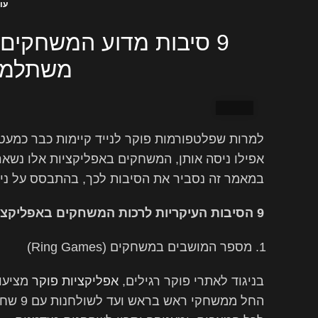
עו
9 סיבות מדוע המשחקים 
משתלמים ב
למרות שפלטפורמות פוקר לנייד קיימות כבר כמעט
אפילו ניסה אותן, המשחקים באפליקציות אלו נשאר
במאמר זה נסביר את הסיבות לכך, בהתבסס על ניס
9 הסיבות העיקריות לרכות המשחקים באפליקציות פוקר
מספר המושבים במשחקים (Ring Games)
בניגוד לאתרי פוקר רגילים,
אפליקציות פוקר
מציעות
החל ממ