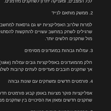
לכל המצבים, ומעניקה יתרון לשחקנים מזדמנים.
ממשק מותאם לנייד
למרות שלרוב האפליקציות יש גם גרסאות למחשב,
שרגילים לשחק במחשב עשויים להתקשות להסתגל,
מול שחקנים חלשים יותר.
עמלות גבוהות במועדונים מסוימים
ח
אך שחקנים חובבים מעדיפים לעתים קרובות לשלם 
פורמטים חדשים ומשחקים עם שונות גבוהה
שחקנים חדשים ומאזן את הסיכויים בין שחקנים מנ