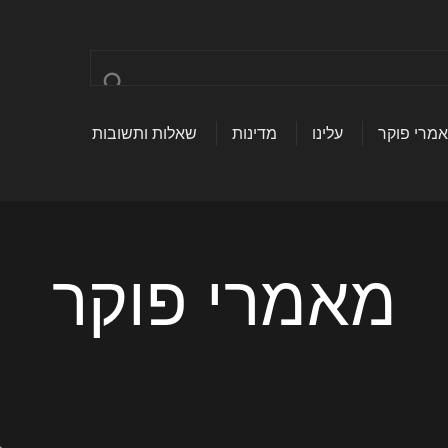
מרי פוקר
עלינו
מדינות
שאלות ותשובות
מאמרי פוקר