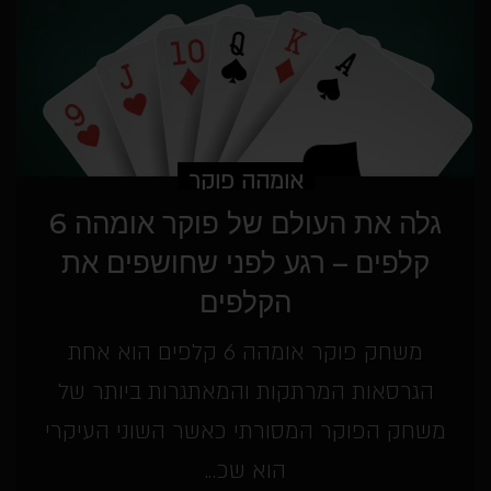
אומהה פוקר
גלה את העולם של פוקר אומהה 6
קלפים – רגע לפני שחושפים את
הקלפים
משחק פוקר אומהה 6 קלפים הוא אחת
הגרסאות המרתקות והמאתגרות ביותר של
משחק הפוקר המסורתי כאשר השוני העיקרי
הוא שכ...