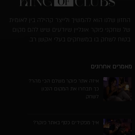
החזון שלנו הוא להמשיך ולייצר קהילה בין לאומית
של שחקני פוקר אונליין שיודעים שיש להם מקום
בטוח לשחק בו במשחקים בעלי אקשן רב.
מאמרים אחרונים
איזה אתר פוקר משלם הכי מהר?
כך תבחרו את המקום הנכון
לשחק
איך מפקידים כסף באתר פוקר?