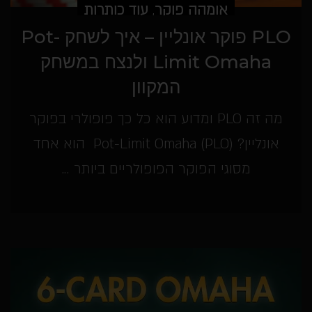
אומהה פוקר
,
עוד כותרות
PLO פוקר אונליין – איך לשחק Pot-
Limit Omaha ולנצח במשחק
המקוון
מה זה PLO ומדוע הוא כל כך פופולרי בפוקר
אונליין? Pot-Limit Omaha (PLO) הוא אחד
מסוגי הפוקר הפופולריים ביותר ...