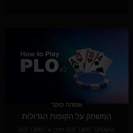
אומהה פוקר
המשחק על הקופות הגדולות
POT LIMIT OMAHA חלק א' POT LIMIT