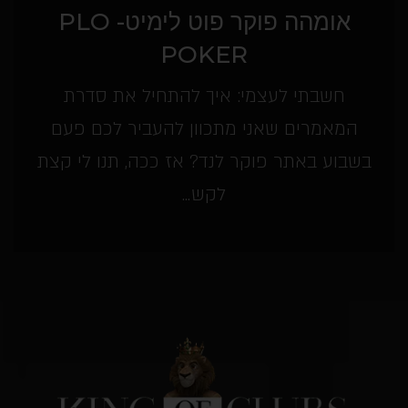
אומהה פוקר פוט לימיט- PLO
POKER
חשבתי לעצמי: איך להתחיל את סדרת
המאמרים שאני מתכוון להעביר לכם פעם
בשבוע באתר פוקר לנד? אז ככה, תנו לי קצת
לקש...