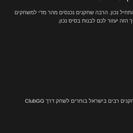
תחיל נכון. הרבה שחקנים נכנסים מהר מדי למשחקים
 הזה יעזור לכם לבנות בסיס נכון.
קנים רבים בישראל בוחרים לשחק דרך
ClubGG