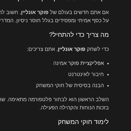
אם אתם חדשים בעולם של
פוקר אונליין
, חשוב לה
על כסף אמיתי ומפסידים בגלל חוסר ניסיון. המדריך
מה צריך כדי להתחיל?
כדי לשחק
פוקר אונליין
, אתם צריכים:
אפליקציית פוקר
אמינה
חיבור לאינטרנט
הבנה בסיסית של חוקי המשחק
השלב הראשון הוא לבחור פלטפורמה מתאימה. שח
בזכות הנוחות והקהילה הפעילה.
לימוד חוקי המשחק