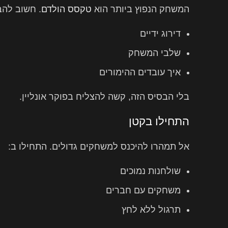
המשחק הנפוץ ביותר הוא
טקסס הולדם
. חשוב להבי
דירוג ידיים
שלבי המשחק
איך עובדים ההימורים
בלי הבסיס הזה, קשה להצליח בפוקר אונליין.
התחילו בקטן
אל תמהרו להיכנס למשחקים גדולים. התחילו ב:
שולחנות נמוכים
משחקים עם חברים
תרגול ללא לחץ