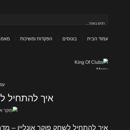
עמוד הבית
בונוסים
הפקדות ומשיכות
מאמרי
Menu
עוד
איך להתחיל לש
איך להתחיל לשחק פוקר אונליין – מד