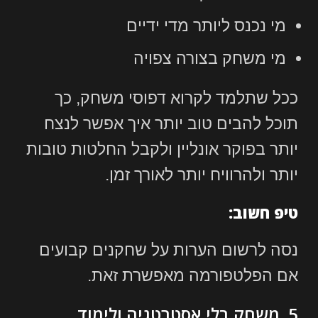
מי נכנס ליותר מדי ידיים
מי משחק בצורה צפויה
ככל שתלמד לקרוא דפוסי משחק, כך
תוכל להבים טוב יותר איך אפשר לנצח
יותר בפוקר אונליין ולקבל החלטות טובות
יותר ולהרוויח יותר לאורך זמן.
טיפ חשוב:
נסה לרשום הערות על שחקנים קבועים
אם הפלטפורמה מאפשרת זאת.
5. משחק בלי אסטרטגיה ולימוד