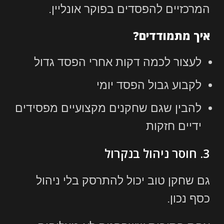
המרכזיים להפסדים בפוקר אונליין.
איך מתמודדים?
לעצור לכמה דקות אחרי הפסד גדול
לקבוע גבול הפסד יומי
להבין שגם שחקנים מקצועיים מפסידים
ידיים חזקות
3. חוסר ניהול בנקרול
גם שחקן טוב יכול להתרסק בלי ניהול
כסף נכון.