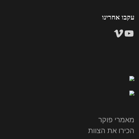
עקבו אחרינו
YouTube
Vimeo
מאמרי פוקר
הכירו את הצוות