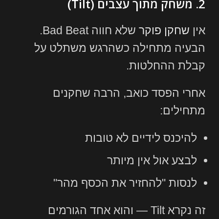
2. משחק מתוך עצבים (Tilt)
אין
שחקן פוקר
שלא חווה Bad Beat.
הבעיה מתחילה כשהרגש משתלט על
קבלת ההחלטות.
אחרי הפסד כואב, הרבה שחקנים
מתחילים:
להיכנס לידיים לא טובות
לבצע אול אין מיותר
לנסות "להחזיר את הכסף מהר"
זה נקרא Tilt — והוא אחד הגורמים