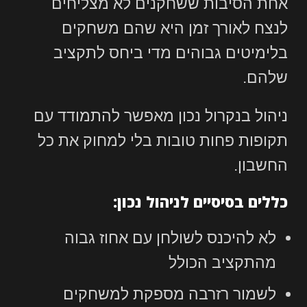
אחת הסיבות ששחקנים לא מצליחים
לנצח לאורך זמן היא שהם משחקים
בלימיטים גבוהים מדי ביחס לתקציב
שלהם.
ניהול בנקרול נכון מאפשר להתמודד עם
תקופות פחות טובות בלי למחוק את כל
החשבון.
כללים בסיסיים לניהול נכון:
לא להיכנס לשולחן עם אחוז גבוה
מהתקציב הכולל
לשמור רזרבה מספקת למשחקים