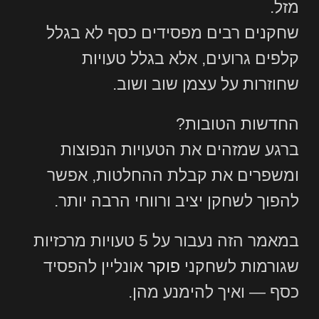
מזל.
שחקנים רבים מפסידים כסף לא בגלל
קלפים גרועים, אלא בגלל טעויות
שחוזרות על עצמן שוב ושוב.
החדשות הטובות?
ברגע שמזהים את הטעויות הנפוצות
ומשפרים את קבלת ההחלטות, אפשר
להפוך לשחקן יציב ורווחי הרבה יותר.
במאמר הזה נעבור על 5 טעויות מרכזיות
שגורמות לשחקני
פוקר
אונליין להפסיד
כסף — ואיך להימנע מהן.