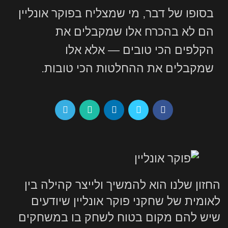
בסופו של דבר, מי שמצליח בפוקר אונליין
הם לא בהכרח אלו שמקבלים את
הקלפים הכי טובים — אלא אלו
שמקבלים את ההחלטות הכי טובות.
החזון שלנו הוא להמשיך ולייצר קהילה בין
לאומית של שחקני פוקר אונליין שיודעים
שיש להם מקום בטוח לשחק בו במשחקים