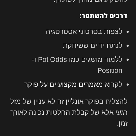
דרכים להשתפר:
לצפות בסרטוני אסטרטגיה
לנתח ידיים ששיחקת
ללמוד מושגים כמו Pot Odds ו-
Position
לקרוא
מאמרים מקצועיים על פוקר
להצליח בפוקר אונליין זה לא עניין של מזל
רגעי אלא של קבלת החלטות נכונה לאורך
זמן.