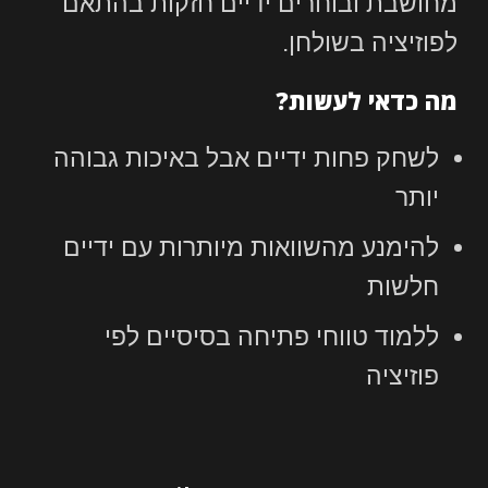
מחושבת ובוחרים ידיים חזקות בהתאם
לפוזיציה בשולחן.
מה כדאי לעשות?
לשחק פחות ידיים אבל באיכות גבוהה
יותר
להימנע מהשוואות מיותרות עם ידיים
חלשות
ללמוד טווחי פתיחה בסיסיים לפי
פוזיציה