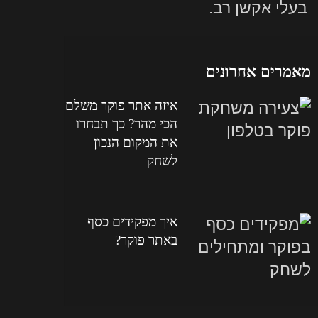
בעלי אקשן רב.
מאמרים אחרונים
איזה אתר פוקר משלם
הכי מהר? כך תבחרו
את המקום הנכון
לשחק
איך מפקידים כסף
באתר פוקר?