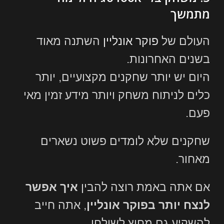
מתמשך
העולם של
פוקר אונליין
השתנה מאוד
בשנים האחרונות.
היום יש יותר שחקנים מקצועיים, יותר
כלים לניתוח משחק ויותר מידע זמין מאי
פעם.
שחקנים שלא לומדים פשוט נשארים
מאחור.
אם אתה באמת רוצה להבין
איך אפשר
לנצח יותר בפוקר אונליין
, אתה חייב
להשקיע גם מחוץ לשולחן.