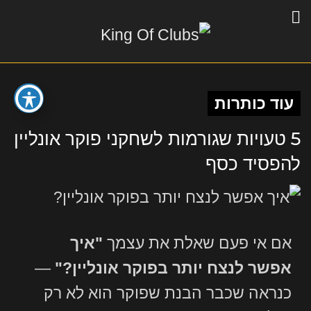
עוד כותרות
5 טעויות שגורמות לשחקני פוקר אונליין
להפסיד כסף
אם אי פעם שאלת את עצמך
"איך
אפשר לנצח יותר בפוקר אונליין?"
—
כנראה שכבר הבנת שפוקר הוא לא רק