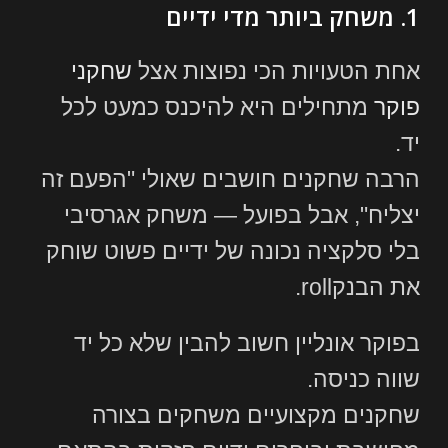
1. משחק ביותר מדי ידיים
אחת הטעויות הכי נפוצות אצל
שחקני
פוקר
מתחילים היא להיכנס כמעט לכל
יד.
הרבה שחקנים חושבים שאולי "הפעם זה
יצליח", אבל בפועל — משחק אגרסיבי
בלי סלקציה נכונה של ידיים פשוט שוחק
את הבנקroll.
בפוקר אונליין חשוב להבין שלא כל יד
שווה כניסה.
שחקנים מקצועיים משחקים בצורה