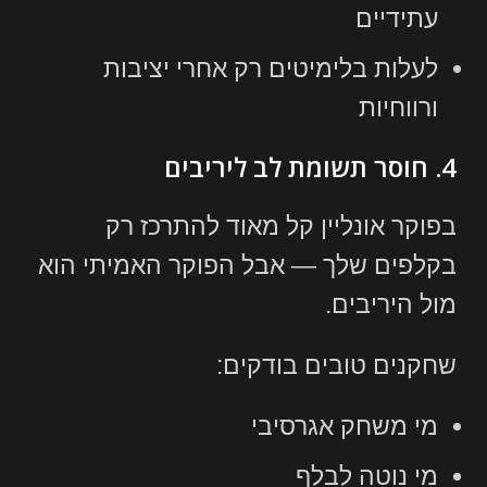
עתידיים
לעלות בלימיטים רק אחרי יציבות
ורווחיות
4. חוסר תשומת לב ליריבים
בפוקר אונליין קל מאוד להתרכז רק
בקלפים שלך — אבל הפוקר האמיתי הוא
מול היריבים.
שחקנים טובים בודקים:
מי משחק אגרסיבי
מי נוטה לבלף