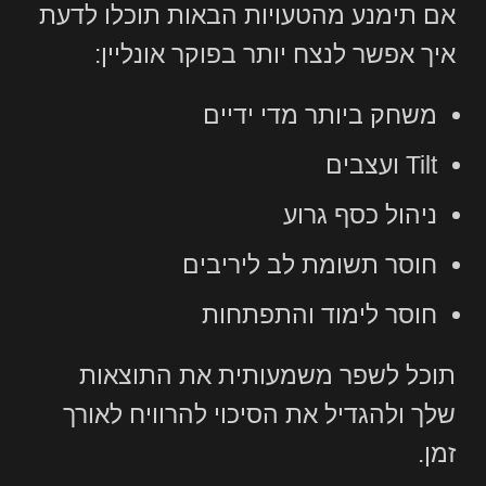
אם תימנע מהטעויות הבאות תוכלו לדעת
איך אפשר לנצח יותר בפוקר אונליין:
משחק ביותר מדי ידיים
Tilt ועצבים
ניהול כסף גרוע
חוסר תשומת לב ליריבים
חוסר לימוד והתפתחות
תוכל לשפר משמעותית את התוצאות
שלך ולהגדיל את הסיכוי להרוויח לאורך
זמן.