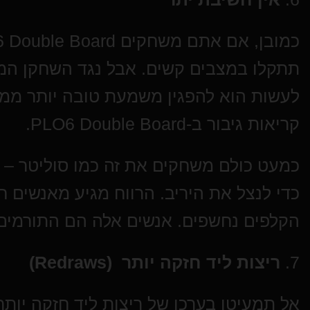
תתקלו במצבים קשים. אבל נגד השחקן המ
לעשות הוא להפגין משמעת טובה יותר ממנ
קריאות גיבור ב-PLO6 Double Board.
כמעט כולם משחקים את זה כמו סוליטר – מ
כדי לנצל את היריב. הרווח מגיע מאנשים 
הקלפים נחשפים. אנשים אלה הם התורמים
7.
ריצות ליד חזקה יותר
(Redraws)