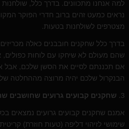
נראים כמעט זהים ברוב חדרי הפוקר המקוו
מצטרפים לשולחנות בטעות.
בדרך כלל שחקנים חובבנים כאלה מכריזים ע
שהם מעולם לא שיחקו עם לוחות כפולים, 
אם תכננתם לסיים את הסשן שלכם, אבל את
הבנקרול שלכם יהיה מרוצה מההחלטה שלכ
3.
שחקנים קבועים גרועים שחושבים שה
אמנם שחקנים קבועים גרועים נמצאים בכל
שימושי לזיהוי דליפה (טעות חוזרת) קריטית