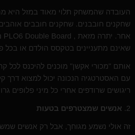
העובדה שהמשחק תלוי מאוד במזל היא מה 
שחקנים חובבנים. שחקנים חובבים אוהבי
אחר
שאינם מתעניינים בטקסס הולדם או בכל פ
אותם "מכורי אקשן" מוכנים להיכנס לכל קר
עם האסטרטגיה הנכונה יכול למצוא דרך ק
ריגושים שרודפים אחרי כל מיני פלופים גרוע
2.
אנשים שמצטרפים בטעות
זה אולי נשמע מגוחך, אבל רק אנשים שמש