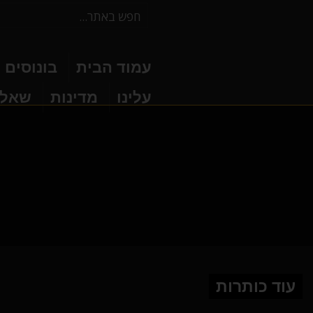
עמוד הבית
בונוסים
עלינו
מדינות
שאלו
עוד כותרות