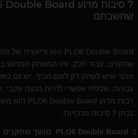
שחשבתם
PLO6 Double Board הוא ור
שחקנים. עבור חלק, זהו המשחק המרגש ביו
פוקר שיש לשחק רק לשם הכיף. יש גם כאל
גבוהה, שבלתי אפשרי להיות מנצח עקבי. ל
רבות מדוע ard
נבחן 7 סיבות מרכזיות:
PLO6 Double Board
מושך שחקנים ח