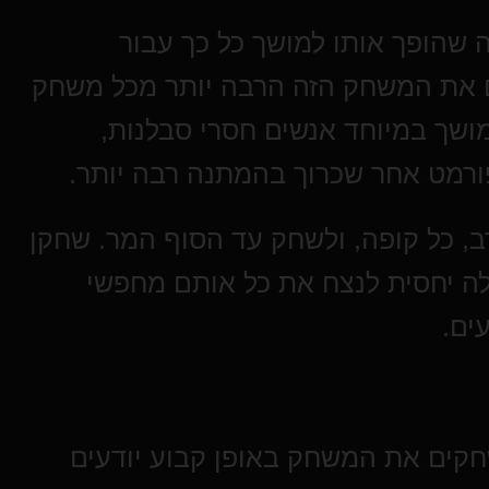
שהופך אותו למושך כל כך עבור
ם את המשחק הזה הרבה יותר מכל משחק
. יתרה מזאת , PLO6 Double Board מושך במיוחד אנשים חסרי סבלנות,
ורמט אחר שכרוך בהמתנה רבה יותר.
ב, כל קופה, ולשחק עד הסוף המר. שחקן
לה יחסית לנצח את כל אותם מחפשי
ים.
חקים את המשחק באופן קבוע יודעים