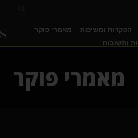
הפקדות ומשיכות
מאמרי פוקר
ת ותשובות
מאמרי פוקר